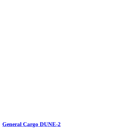
General Cargo
DUNE-2