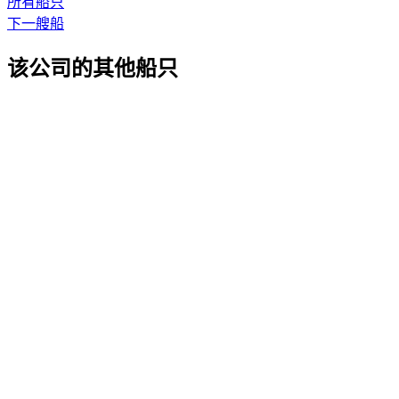
所有船只
下一艘船
该公司的其他船只