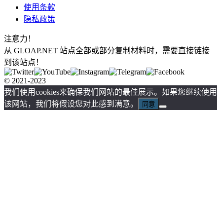
使用条款
隐私政策
注意力！
从 GLOAP.NET 站点全部或部分复制材料时，需要直接链接
到该站点！
© 2021-2023
我们使用cookies来确保我们网站的最佳展示。如果您继续使用
该网站，我们将假设您对此感到满意。
同意