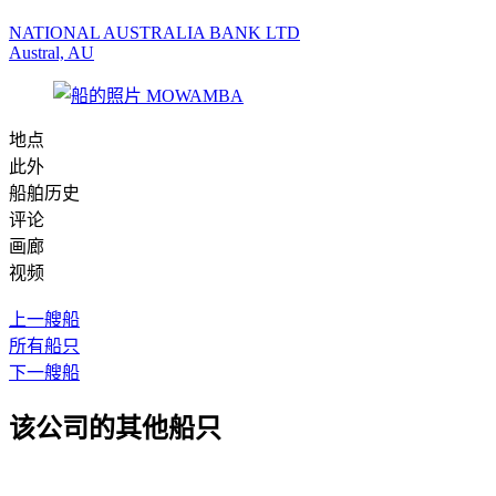
NATIONAL AUSTRALIA BANK LTD
Austral, AU
地点
此外
船舶历史
评论
画廊
视频
上一艘船
所有船只
下一艘船
该公司的其他船只