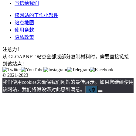
写信给我们
您网站的工作小部件
站点地图
使用条款
隐私政策
注意力！
从 GLOAP.NET 站点全部或部分复制材料时，需要直接链接
到该站点！
© 2021-2023
我们使用cookies来确保我们网站的最佳展示。如果您继续使用
该网站，我们将假设您对此感到满意。
同意