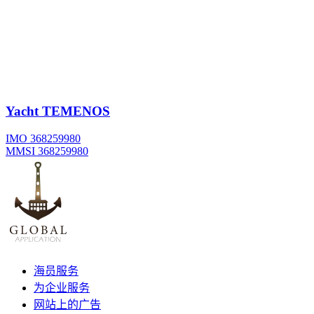
Yacht
TEMENOS
IMO 368259980
MMSI 368259980
海员服务
为企业服务
网站上的广告