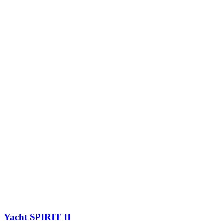
Yacht
SPIRIT II