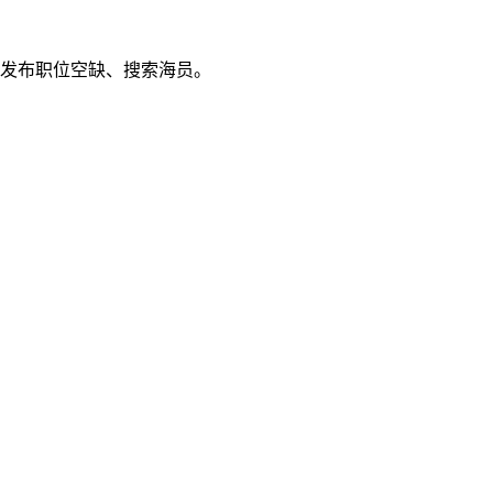
发布职位空缺、搜索海员。