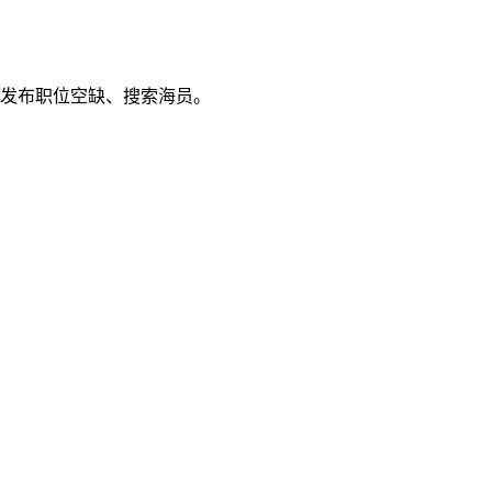
发布职位空缺、搜索海员。