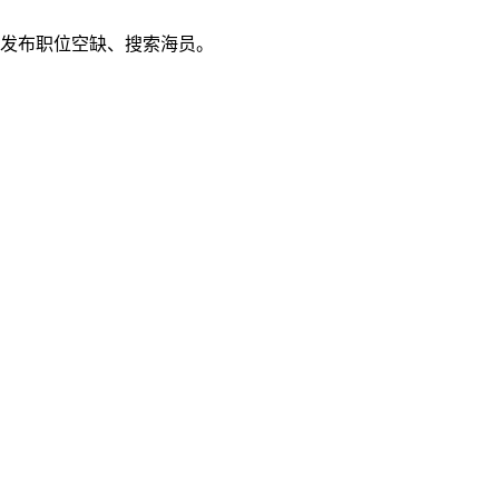
发布职位空缺、搜索海员。