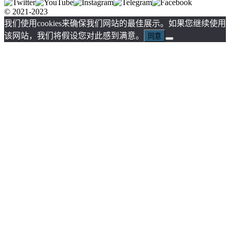
© 2021-2023
我们使用cookies来确保我们网站的最佳展示。如果您继续使用
该网站，我们将假设您对此感到满意。
同意