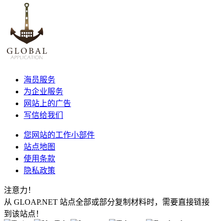
海员服务
为企业服务
网站上的广告
写信给我们
您网站的工作小部件
站点地图
使用条款
隐私政策
注意力！
从 GLOAP.NET 站点全部或部分复制材料时，需要直接链接
到该站点！