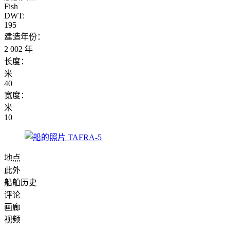
Fish
DWT:
195
建造年份：
2 002 年
长度：
米
40
宽度：
米
10
地点
此外
船舶历史
评论
画廊
视频