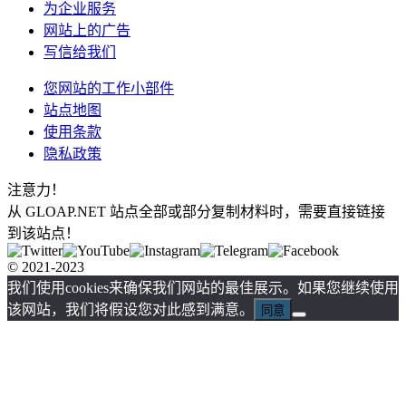
为企业服务
网站上的广告
写信给我们
您网站的工作小部件
站点地图
使用条款
隐私政策
注意力！
从 GLOAP.NET 站点全部或部分复制材料时，需要直接链接
到该站点！
© 2021-2023
我们使用cookies来确保我们网站的最佳展示。如果您继续使用
该网站，我们将假设您对此感到满意。
同意