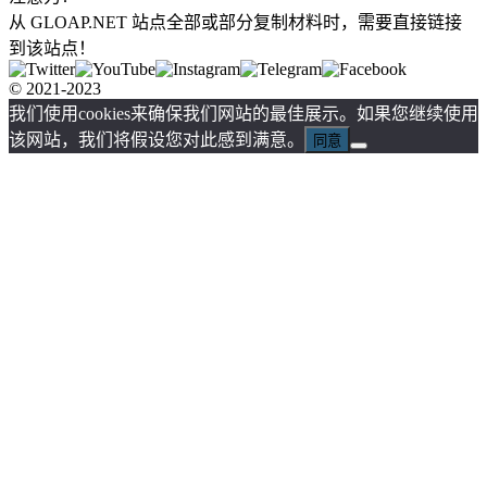
从 GLOAP.NET 站点全部或部分复制材料时，需要直接链接
到该站点！
© 2021-2023
我们使用cookies来确保我们网站的最佳展示。如果您继续使用
该网站，我们将假设您对此感到满意。
同意