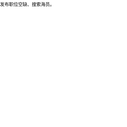
发布职位空缺、搜索海员。