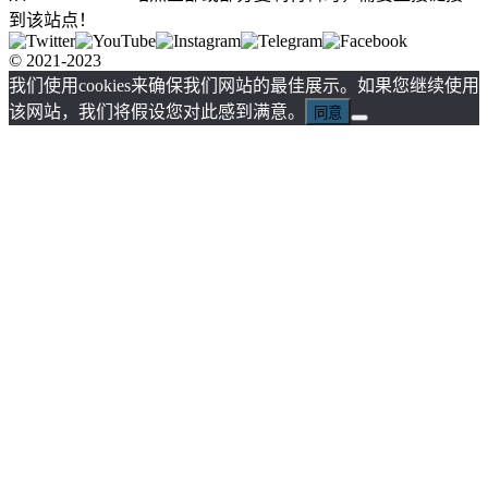
到该站点！
© 2021-2023
我们使用cookies来确保我们网站的最佳展示。如果您继续使用
该网站，我们将假设您对此感到满意。
同意