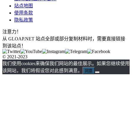
站点地图
使用条款
隐私政策
注意力！
从 GLOAP.NET 站点全部或部分复制材料时，需要直接链接
到该站点！
© 2021-2023
我们使用cookies来确保我们网站的最佳展示。如果您继续使用
该网站，我们将假设您对此感到满意。
同意