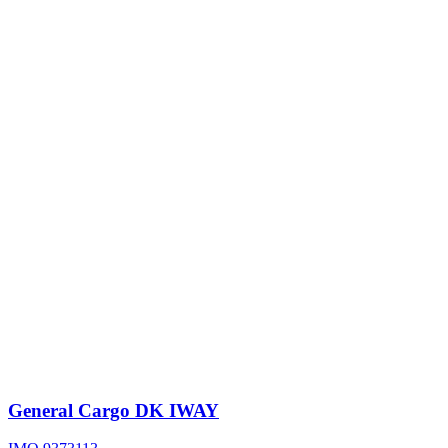
General Cargo
DK IWAY