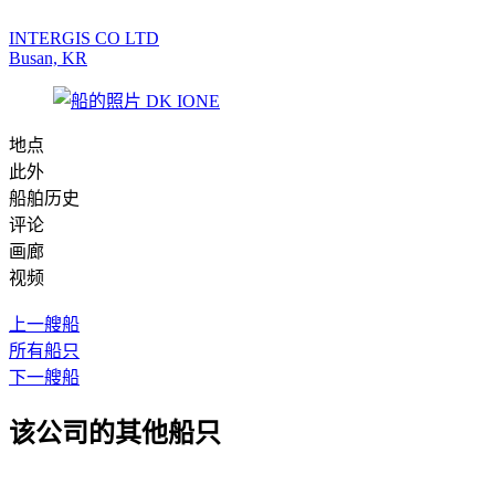
INTERGIS CO LTD
Busan, KR
地点
此外
船舶历史
评论
画廊
视频
上一艘船
所有船只
下一艘船
该公司的其他船只