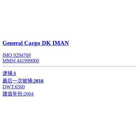
General Cargo
DK IMAN
IMO 9294769
MMSI 441999000
逮捕:
1
最后一次被捕:
2016
DWT:
6500
建造年份:
2004