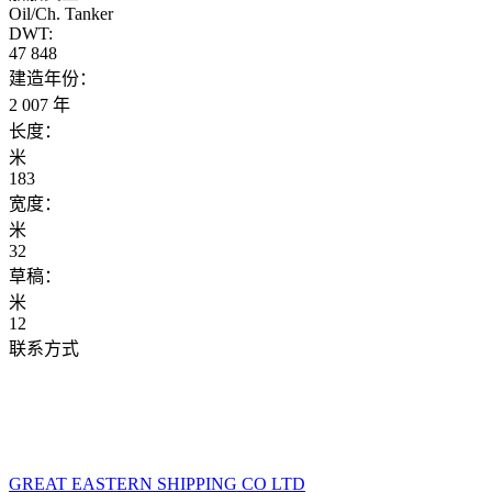
Oil/Ch. Tanker
DWT:
47 848
建造年份：
2 007 年
长度：
米
183
宽度：
米
32
草稿：
米
12
联系方式
GREAT EASTERN SHIPPING CO LTD