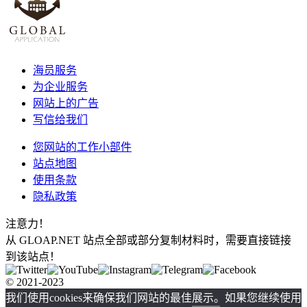
海员服务
为企业服务
网站上的广告
写信给我们
您网站的工作小部件
站点地图
使用条款
隐私政策
注意力！
从 GLOAP.NET 站点全部或部分复制材料时，需要直接链接
到该站点！
© 2021-2023
我们使用cookies来确保我们网站的最佳展示。如果您继续使用