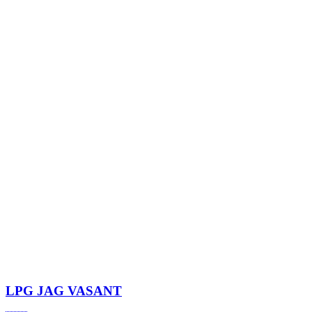
LPG
JAG VASANT