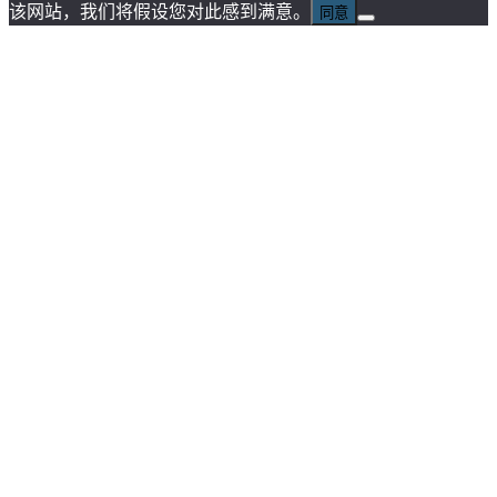
该网站，我们将假设您对此感到满意。
同意