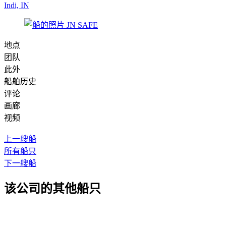
Indi, IN
地点
团队
此外
船舶历史
评论
画廊
视频
上一艘船
所有船只
下一艘船
该公司的其他船只