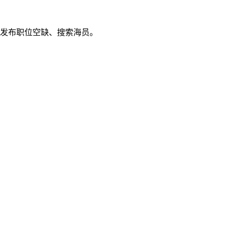
发布职位空缺、搜索海员。