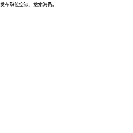
发布职位空缺、搜索海员。