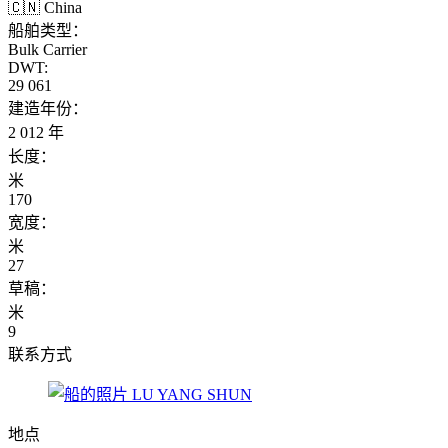
🇨🇳 China
船舶类型：
Bulk Carrier
DWT:
29 061
建造年份：
2 012 年
长度：
米
170
宽度：
米
27
草稿：
米
9
联系方式
地点