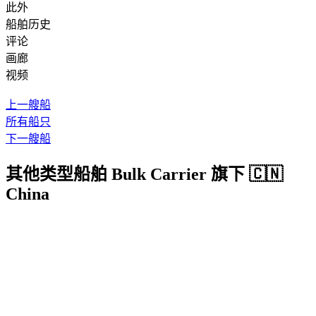
此外
船舶历史
评论
画廊
视频
上一艘船
所有船只
下一艘船
其他类型船舶 Bulk Carrier 旗下 🇨🇳
China