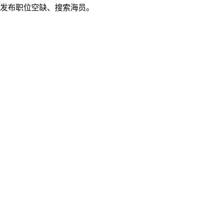
发布职位空缺、搜索海员。