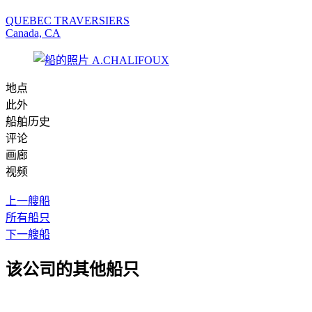
QUEBEC TRAVERSIERS
Canada, CA
地点
此外
船舶历史
评论
画廊
视频
上一艘船
所有船只
下一艘船
该公司的其他船只