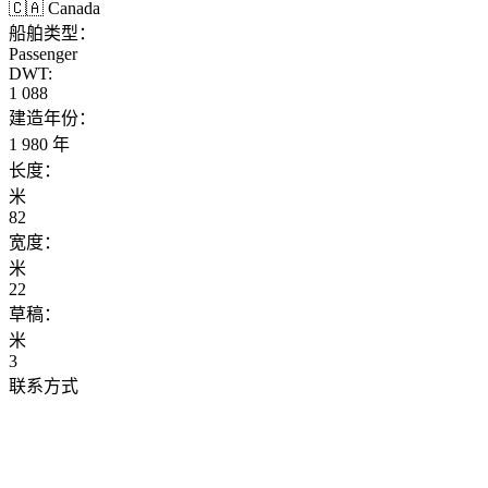
🇨🇦 Canada
船舶类型：
Passenger
DWT:
1 088
建造年份：
1 980 年
长度：
米
82
宽度：
米
22
草稿：
米
3
联系方式