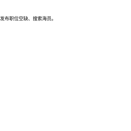
发布职位空缺、搜索海员。