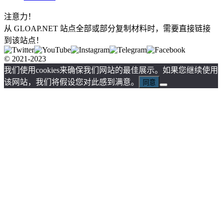
注意力！
从 GLOAP.NET 站点全部或部分复制材料时，需要直接链接
到该站点！
© 2021-2023
我们使用cookies来确保我们网站的最佳展示。如果您继续使用
该网站，我们将假设您对此感到满意。
同意