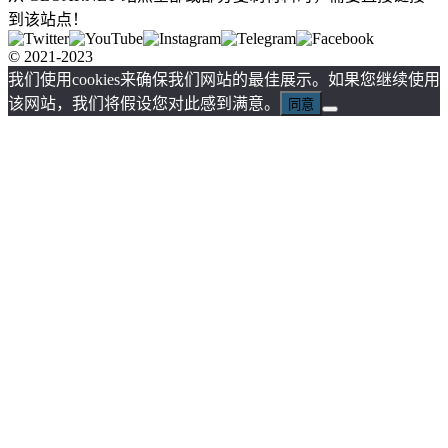
到该站点！
© 2021-2023
我们使用cookies来确保我们网站的最佳展示。如果您继续使用
该网站，我们将假设您对此感到满意。
同意