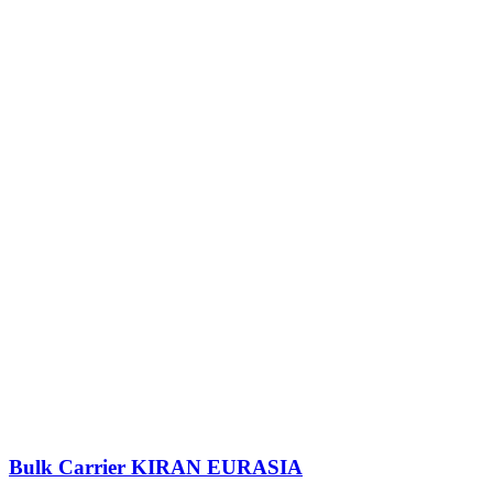
Bulk Carrier
KIRAN EURASIA