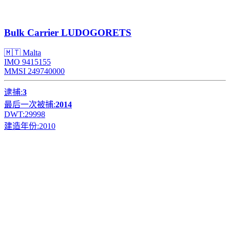
Bulk Carrier
LUDOGORETS
🇲🇹 Malta
IMO 9415155
MMSI 249740000
逮捕:
3
最后一次被捕:
2014
DWT:
29998
建造年份:
2010