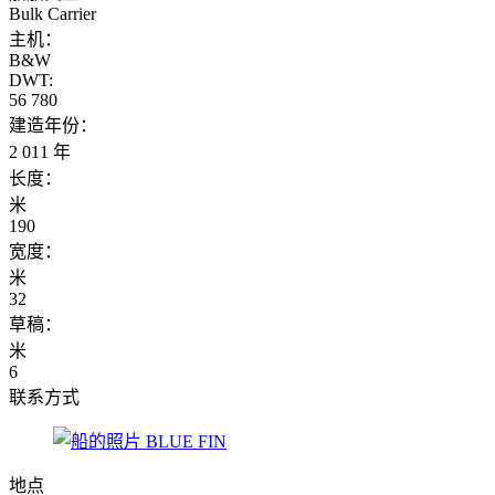
Bulk Carrier
主机：
B&W
DWT:
56 780
建造年份：
2 011 年
长度：
米
190
宽度：
米
32
草稿：
米
6
联系方式
地点