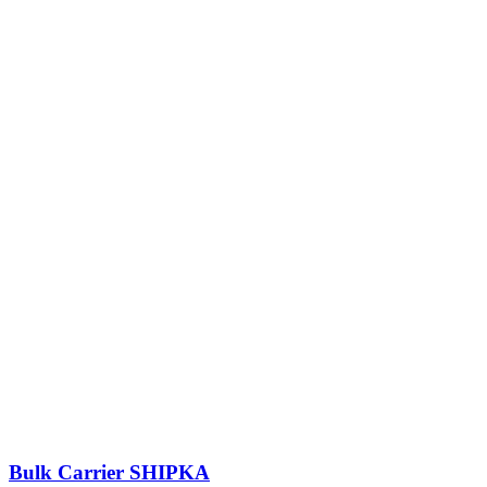
Bulk Carrier
SHIPKA