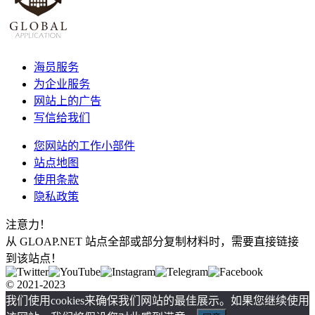
海员服务
为企业服务
网站上的广告
写信给我们
您网站的工作小部件
站点地图
使用条款
隐私政策
注意力！
从 GLOAP.NET 站点全部或部分复制材料时，需要直接链接
到该站点！
© 2021-2023
我们使用cookies来确保我们网站的最佳展示。如果您继续使用