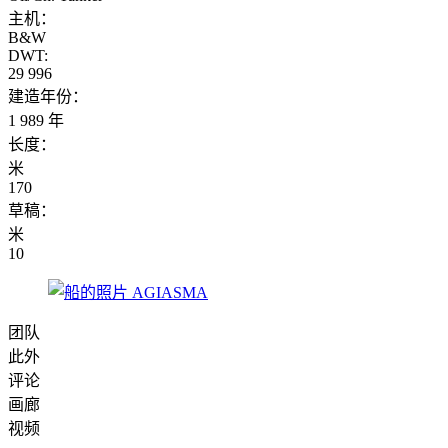
主机：
B&W
DWT:
29 996
建造年份：
1 989 年
长度：
米
170
草稿：
米
10
团队
此外
评论
画廊
视频