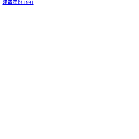
建造年份:
1991