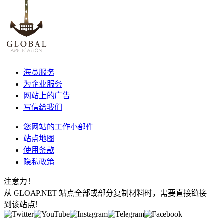
海员服务
为企业服务
网站上的广告
写信给我们
您网站的工作小部件
站点地图
使用条款
隐私政策
注意力！
从 GLOAP.NET 站点全部或部分复制材料时，需要直接链接
到该站点！