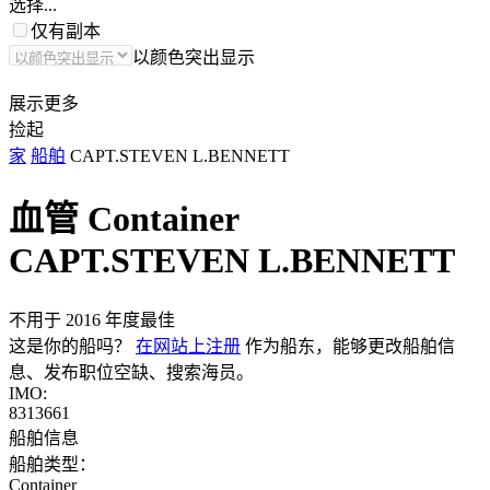
选择...
仅有副本
以颜色突出显示
展示更多
捡起
家
船舶
CAPT.STEVEN L.BENNETT
血管 Container
CAPT.STEVEN L.BENNETT
不用于 2016 年度最佳
这是你的船吗？
在网站上注册
作为船东，能够更改船舶信
息、发布职位空缺、搜索海员。
IMO:
8313661
船舶信息
船舶类型：
Container