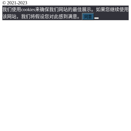
© 2021-2023
我们使用cookies来确保我们网站的最佳展示。如果您继续使用
该网站，我们将假设您对此感到满意。
同意