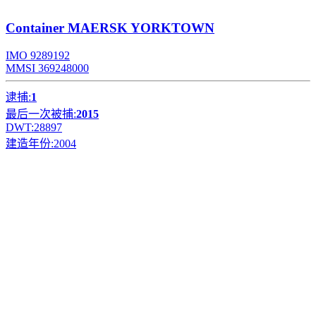
Container
MAERSK YORKTOWN
IMO 9289192
MMSI 369248000
逮捕:
1
最后一次被捕:
2015
DWT:
28897
建造年份:
2004