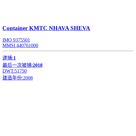
Container
KMTC NHAVA SHEVA
IMO 9375501
MMSI 440761000
逮捕:
1
最后一次被捕:
2018
DWT:
51750
建造年份:
2008