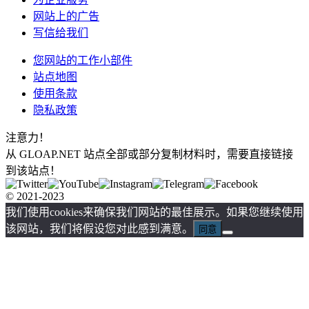
网站上的广告
写信给我们
您网站的工作小部件
站点地图
使用条款
隐私政策
注意力！
从 GLOAP.NET 站点全部或部分复制材料时，需要直接链接
到该站点！
© 2021-2023
我们使用cookies来确保我们网站的最佳展示。如果您继续使用
该网站，我们将假设您对此感到满意。
同意