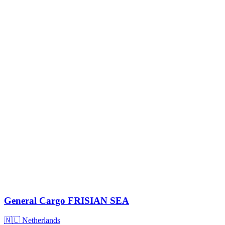
General Cargo
FRISIAN SEA
🇳🇱 Netherlands