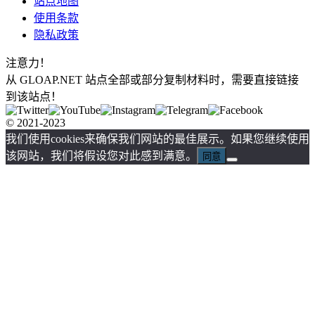
站点地图
使用条款
隐私政策
注意力！
从 GLOAP.NET 站点全部或部分复制材料时，需要直接链接
到该站点！
© 2021-2023
我们使用cookies来确保我们网站的最佳展示。如果您继续使用
该网站，我们将假设您对此感到满意。
同意