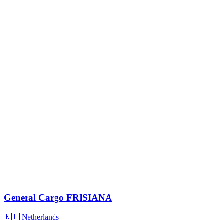
General Cargo
FRISIANA
🇳🇱 Netherlands