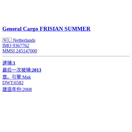
General Cargo
FRISIAN SUMMER
🇳🇱 Netherlands
IMO 9367762
MMSI 245147000
逮捕:
1
最后一次被捕:
2013
章。引擎:
Mak
DWT:
6582
建造年份:
2008