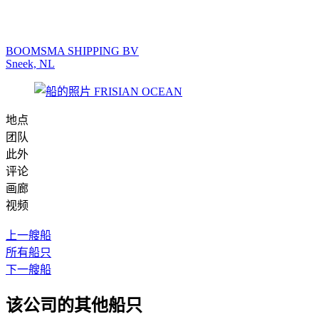
BOOMSMA SHIPPING BV
Sneek, NL
地点
团队
此外
评论
画廊
视频
上一艘船
所有船只
下一艘船
该公司的其他船只