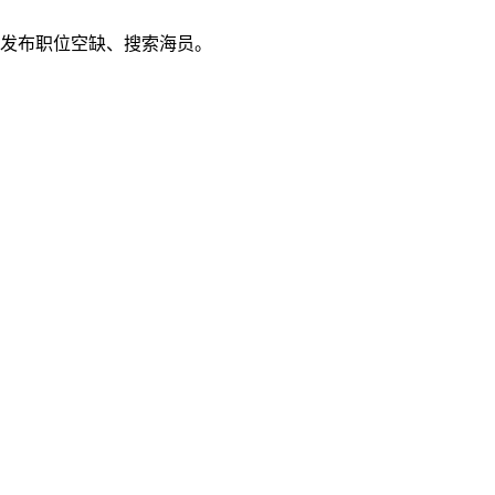
发布职位空缺、搜索海员。