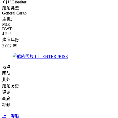
🇬🇮 Gibraltar
船舶类型：
General Cargo
主机：
Mak
DWT:
4 525
建造年份：
2 002 年
地点
团队
此外
船舶历史
评论
画廊
视频
上一艘船