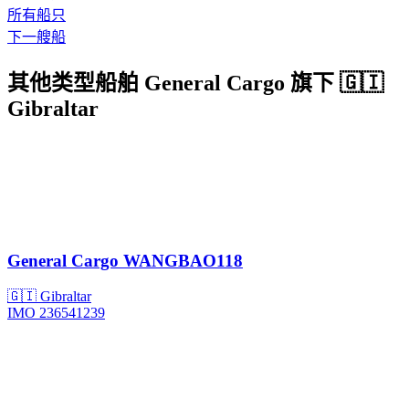
所有船只
下一艘船
其他类型船舶 General Cargo 旗下 🇬🇮
Gibraltar
General Cargo
WANGBAO118
🇬🇮 Gibraltar
IMO 236541239