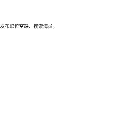
发布职位空缺、搜索海员。