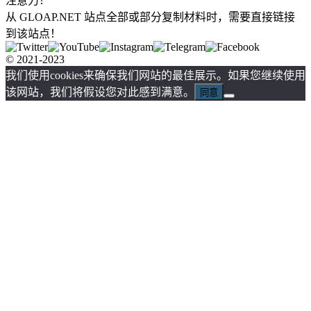
注意力！
从 GLOAP.NET 站点全部或部分复制材料时，需要直接链接
到该站点！
© 2021-2023
我们使用cookies来确保我们网站的最佳展示。如果您继续使用
该网站，我们将假设您对此感到满意。
同意