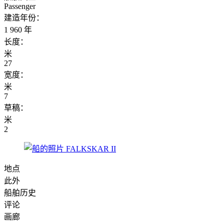
Passenger
建造年份：
1 960 年
长度：
米
27
宽度：
米
7
草稿：
米
2
地点
此外
船舶历史
评论
画廊