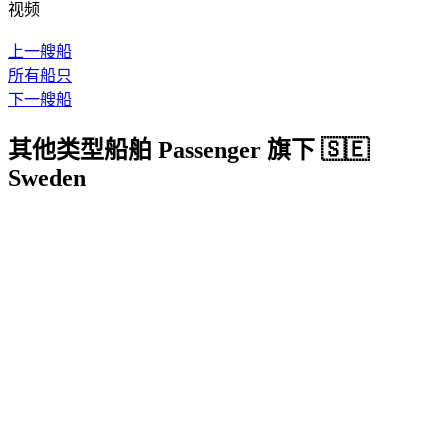
视频
上一艘船
所有船只
下一艘船
其他类型船舶 Passenger 旗下 🇸🇪
Sweden