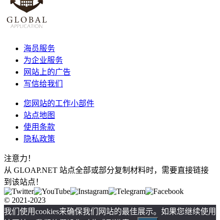
海员服务
为企业服务
网站上的广告
写信给我们
您网站的工作小部件
站点地图
使用条款
隐私政策
注意力！
从 GLOAP.NET 站点全部或部分复制材料时，需要直接链接
到该站点！
© 2021-2023
我们使用cookies来确保我们网站的最佳展示。如果您继续使用