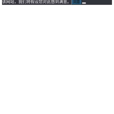
该网站，我们将假设您对此感到满意。
同意