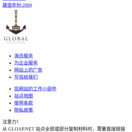
建造年份:
2009
海员服务
为企业服务
网站上的广告
写信给我们
您网站的工作小部件
站点地图
使用条款
隐私政策
注意力！
从 GLOAP.NET 站点全部或部分复制材料时，需要直接链接