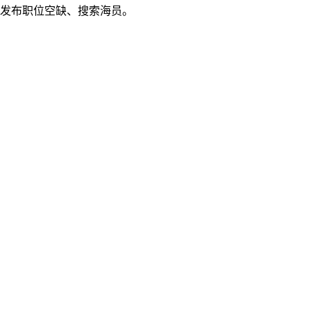
发布职位空缺、搜索海员。