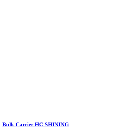
Bulk Carrier
HC SHINING