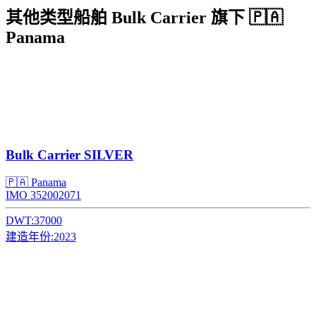
其他类型船舶 Bulk Carrier 旗下 🇵🇦
Panama
Bulk Carrier
SILVER
🇵🇦 Panama
IMO 352002071
DWT:
37000
建造年份:
2023