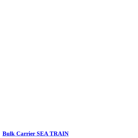
Bulk Carrier
SEA TRAIN