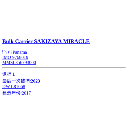
Bulk Carrier
SAKIZAYA MIRACLE
🇵🇦 Panama
IMO 9768019
MMSI 356793000
逮捕:
1
最后一次被捕:
2023
DWT:
81668
建造年份:
2017