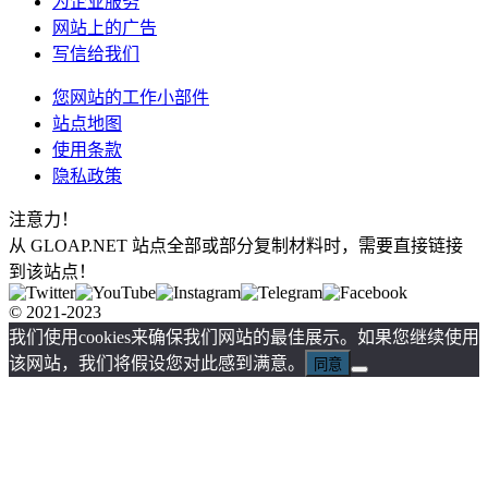
为企业服务
网站上的广告
写信给我们
您网站的工作小部件
站点地图
使用条款
隐私政策
注意力！
从 GLOAP.NET 站点全部或部分复制材料时，需要直接链接
到该站点！
© 2021-2023
我们使用cookies来确保我们网站的最佳展示。如果您继续使用
该网站，我们将假设您对此感到满意。
同意