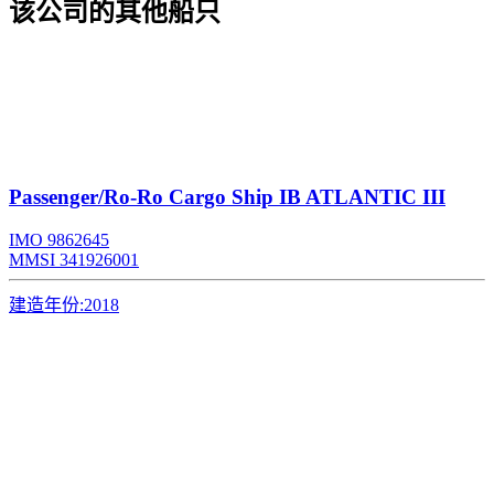
该公司的其他船只
Passenger/Ro-Ro Cargo Ship
IB ATLANTIC III
IMO 9862645
MMSI 341926001
建造年份:
2018