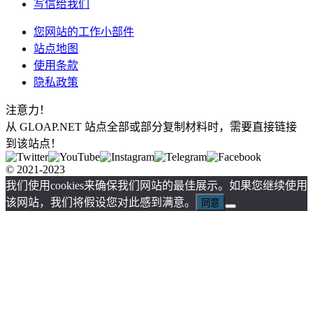
写信给我们
您网站的工作小部件
站点地图
使用条款
隐私政策
注意力！
从 GLOAP.NET 站点全部或部分复制材料时，需要直接链接
到该站点！
© 2021-2023
我们使用cookies来确保我们网站的最佳展示。如果您继续使用
该网站，我们将假设您对此感到满意。
同意