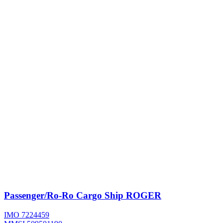
Passenger/Ro-Ro Cargo Ship
ROGER
IMO 7224459