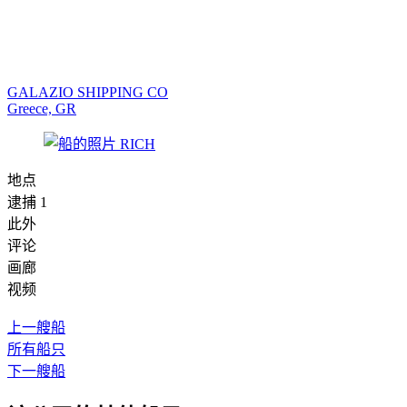
GALAZIO SHIPPING CO
Greece, GR
地点
逮捕 1
此外
评论
画廊
视频
上一艘船
所有船只
下一艘船