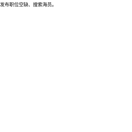
发布职位空缺、搜索海员。