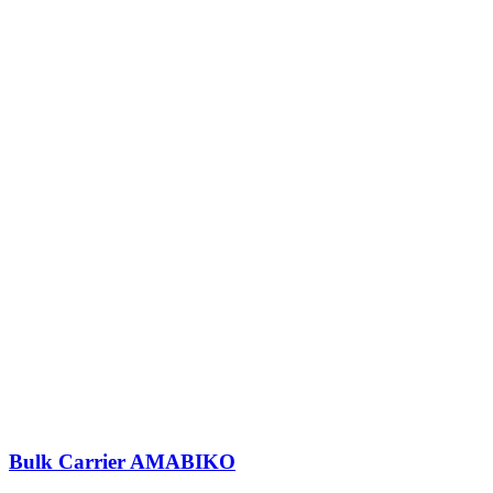
Bulk Carrier
AMABIKO