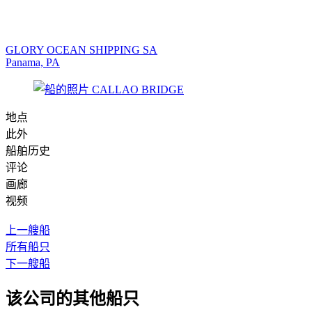
GLORY OCEAN SHIPPING SA
Panama, PA
地点
此外
船舶历史
评论
画廊
视频
上一艘船
所有船只
下一艘船
该公司的其他船只