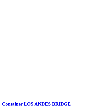
Container
LOS ANDES BRIDGE