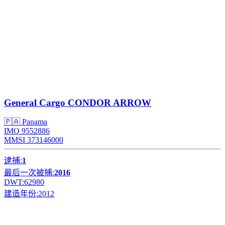
General Cargo
CONDOR ARROW
🇵🇦 Panama
IMO 9552886
MMSI 373146000
逮捕:
1
最后一次被捕:
2016
DWT:
62980
建造年份:
2012