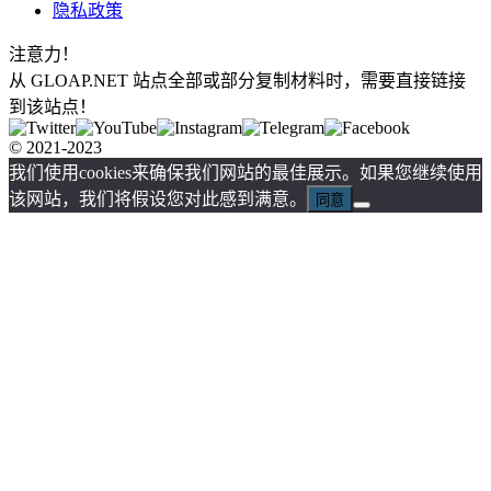
隐私政策
注意力！
从 GLOAP.NET 站点全部或部分复制材料时，需要直接链接
到该站点！
© 2021-2023
我们使用cookies来确保我们网站的最佳展示。如果您继续使用
该网站，我们将假设您对此感到满意。
同意