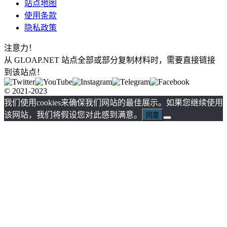
站点地图
使用条款
隐私政策
注意力！
从 GLOAP.NET 站点全部或部分复制材料时，需要直接链接
到该站点！
© 2021-2023
我们使用cookies来确保我们网站的最佳展示。如果您继续使用
该网站，我们将假设您对此感到满意。
同意