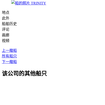
地点
此外
船舶历史
评论
画廊
视频
上一艘船
所有船只
下一艘船
该公司的其他船只