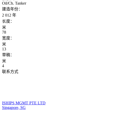
Oil/Ch. Tanker
建造年份：
2 012 年
长度：
米
78
宽度：
米
13
草稿：
米
4
联系方式
ISHIPS MGMT PTE LTD
Singapore, SG