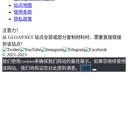
站点地图
使用条款
隐私政策
注意力！
从 GLOAP.NET 站点全部或部分复制材料时，需要直接链接
到该站点！
© 2021-2023
我们使用cookies来确保我们网站的最佳展示。如果您继续使用
该网站，我们将假设您对此感到满意。
同意