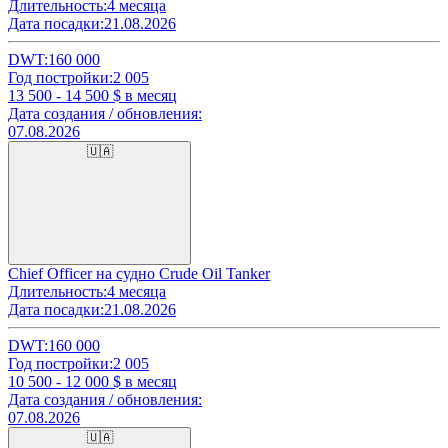
Длительность:
4 месяца
Дата посадки:
21.08.2026
DWT:
160 000
Год постройки:
2 005
13 500 - 14 500
$ в месяц
Дата создания / обновления:
07.08.2026
🇺🇦
Chief Officer на судно Crude Oil Tanker
Длительность:
4 месяца
Дата посадки:
21.08.2026
DWT:
160 000
Год постройки:
2 005
10 500 - 12 000
$ в месяц
Дата создания / обновления:
07.08.2026
🇺🇦