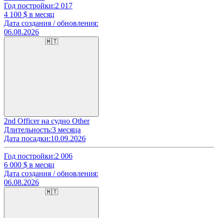
Год постройки:
2 017
4 100
$ в месяц
Дата создания / обновления:
06.08.2026
🇲🇹
2nd Officer на судно Other
Длительность:
3 месяца
Дата посадки:
10.09.2026
Год постройки:
2 006
6 000
$ в месяц
Дата создания / обновления:
06.08.2026
🇲🇹