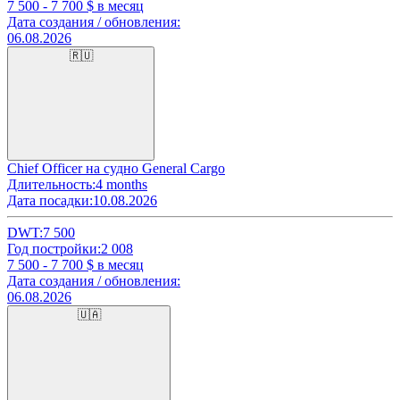
7 500 - 7 700
$ в месяц
Дата создания / обновления:
06.08.2026
🇷🇺
Chief Officer на судно General Cargo
Длительность:
4 months
Дата посадки:
10.08.2026
DWT:
7 500
Год постройки:
2 008
7 500 - 7 700
$ в месяц
Дата создания / обновления:
06.08.2026
🇺🇦