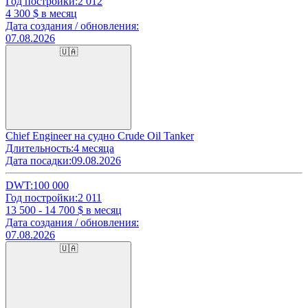
Год постройки:
2 012
4 300
$ в месяц
Дата создания / обновления:
07.08.2026
🇺🇦
Chief Engineer на судно Crude Oil Tanker
Длительность:
4 месяца
Дата посадки:
09.08.2026
DWT:
100 000
Год постройки:
2 011
13 500 - 14 700
$ в месяц
Дата создания / обновления:
07.08.2026
🇺🇦