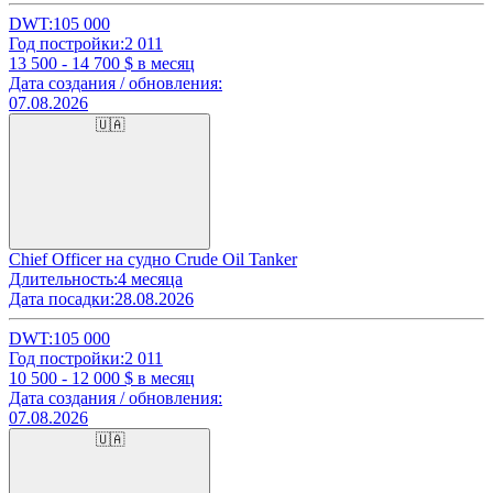
DWT:
105 000
Год постройки:
2 011
13 500 - 14 700
$ в месяц
Дата создания / обновления:
07.08.2026
🇺🇦
Chief Officer на судно Crude Oil Tanker
Длительность:
4 месяца
Дата посадки:
28.08.2026
DWT:
105 000
Год постройки:
2 011
10 500 - 12 000
$ в месяц
Дата создания / обновления:
07.08.2026
🇺🇦