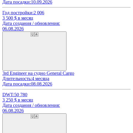
Дата посадки:
10.09.2026
Год постройки:
2 006
3 500
$ в месяц
Дата создания / обновления:
06.08.2026
🇺🇦
3rd Engineer на судно General Cargo
Длительность:
4 месяца
Дата посадки:
08.08.2026
DWT:
50 780
3 250
$ в месяц
Дата создания / обновления:
06.08.2026
🇺🇦