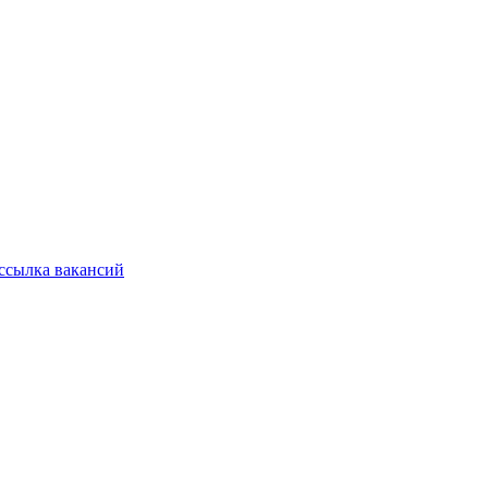
ссылка вакансий