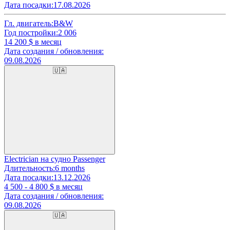
Дата посадки:
17.08.2026
Гл. двигатель:
B&W
Год постройки:
2 006
14 200
$ в месяц
Дата создания / обновления:
09.08.2026
🇺🇦
Electrician на судно Passenger
Длительность:
6 months
Дата посадки:
13.12.2026
4 500 - 4 800
$ в месяц
Дата создания / обновления:
09.08.2026
🇺🇦