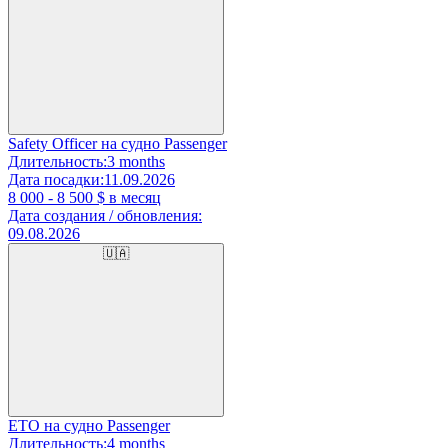
Safety Officer на судно Passenger
Длительность:
3 months
Дата посадки:
11.09.2026
8 000 - 8 500
$ в месяц
Дата создания / обновления:
09.08.2026
🇺🇦
ETO на судно Passenger
Длительность:
4 months