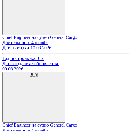
Chief Engineer на судно General Cargo
Длительность:
4 months
Дата посадки:
10.08.2026
Год постройки:
2 012
Дата создания / обновления:
09.08.2026
🇺🇦
Chief Engineer на судно General Cargo
Длительность:
4 months