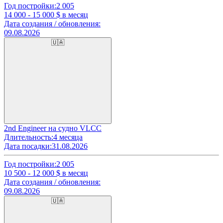
Год постройки:
2 005
14 000 - 15 000
$ в месяц
Дата создания / обновления:
09.08.2026
🇺🇦
2nd Engineer на судно VLCC
Длительность:
4 месяца
Дата посадки:
31.08.2026
Год постройки:
2 005
10 500 - 12 000
$ в месяц
Дата создания / обновления:
09.08.2026
🇺🇦