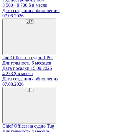
8 500 - 8 700
$ в месяц
Дата создания / обновления:
07.08.2026
🇺🇦
2nd Officer на судно LPG
Длительность:
6 месяцев
Дата посадки:
15.09.2026
4 273
$ в месяц
Дата создания / обновления:
07.08.2026
🇺🇦
Chief Officer на судно Tug
Длительность:
4 месяца