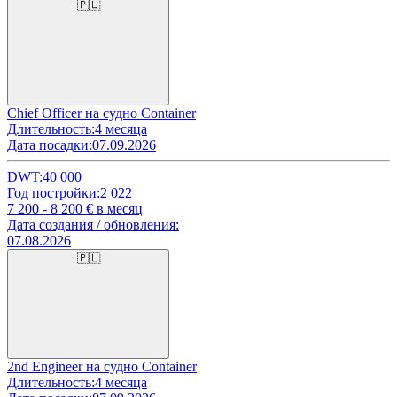
🇵🇱
Chief Officer на судно Container
Длительность:
4 месяца
Дата посадки:
07.09.2026
DWT:
40 000
Год постройки:
2 022
7 200 - 8 200
€ в месяц
Дата создания / обновления:
07.08.2026
🇵🇱
2nd Engineer на судно Container
Длительность:
4 месяца