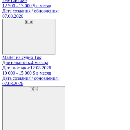
DWT:
46 089
12 500 - 13 000
$ в месяц
Дата создания / обновления:
07.08.2026
🇺🇦
Master на судно Tug
Длительность:
4 месяца
Дата посадки:
12.08.2026
10 000 - 15 000
$ в месяц
Дата создания / обновления:
07.08.2026
🇺🇦