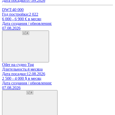
Дата посадки:
07.09.2026
DWT:
40 000
Год постройки:
2 022
6 000 - 6 900
€ в месяц
Дата создания / обновления:
07.08.2026
🇺🇦
Oiler на судно Tug
Длительность:
4 месяца
Дата посадки:
12.08.2026
2 500 - 4 000
$ в месяц
Дата создания / обновления:
07.08.2026
🇺🇦