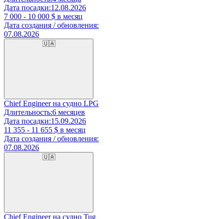
Дата посадки:
12.08.2026
7 000 - 10 000
$ в месяц
Дата создания / обновления:
07.08.2026
🇺🇦
Chief Engineer на судно LPG
Длительность:
6 месяцев
Дата посадки:
15.09.2026
11 355 - 11 655
$ в месяц
Дата создания / обновления:
07.08.2026
🇺🇦
Chief Engineer на судно Tug