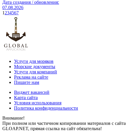
Дата создания / обновления:
07.08.2026
1
2
3
4
5
6
7
Услуги для моряков
Морские документы
Услуги для компаний
Реклама на сайте
Пишите нам
Виджет вакансий
Карта сайта
Условия использования
Политика конфиденциальности
Внимание!
При полном или частичном копировании материалов с сайта
GLOAP.NET, прямая ссылка на сайт обязательна!