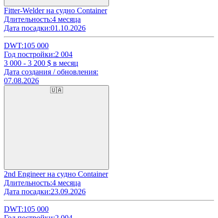
Fitter-Welder на судно Container
Длительность:
4 месяца
Дата посадки:
01.10.2026
DWT:
105 000
Год постройки:
2 004
3 000 - 3 200
$ в месяц
Дата создания / обновления:
07.08.2026
🇺🇦
2nd Engineer на судно Container
Длительность:
4 месяца
Дата посадки:
23.09.2026
DWT:
105 000
Год постройки:
2 004