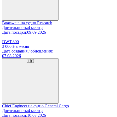
Boatswain на судно Research
Длительность:
4 месяца
Дата посадки:
09.09.2026
DWT:
800
3 000
$ в месяц
Дата создания / обновления:
07.08.2026
🇮🇪
Chief Engineer на судно General Cargo
Длительность:
4 месяца
Дата посадки:
10.08.2026