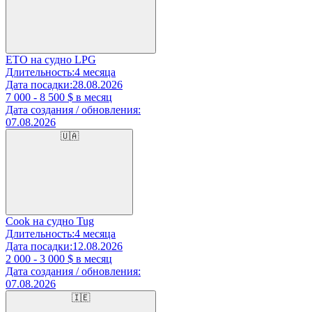
ETO на судно LPG
Длительность:
4 месяца
Дата посадки:
28.08.2026
7 000 - 8 500
$ в месяц
Дата создания / обновления:
07.08.2026
🇺🇦
Cook на судно Tug
Длительность:
4 месяца
Дата посадки:
12.08.2026
2 000 - 3 000
$ в месяц
Дата создания / обновления:
07.08.2026
🇮🇪