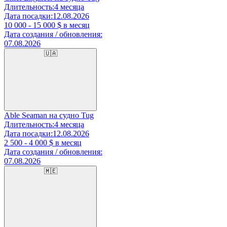
Длительность:
4 месяца
Дата посадки:
12.08.2026
10 000 - 15 000
$ в месяц
Дата создания / обновления:
07.08.2026
🇺🇦
Able Seaman на судно Tug
Длительность:
4 месяца
Дата посадки:
12.08.2026
2 500 - 4 000
$ в месяц
Дата создания / обновления:
07.08.2026
🇲🇪