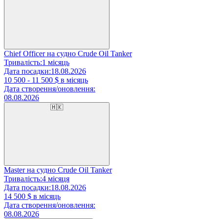
Chief Officer на судно Crude Oil Tanker
Тривалість:
1 місяць
Дата посадки:
18.08.2026
10 500 - 11 500
$ в місяць
Дата створення/оновлення:
08.08.2026
🇭🇰
Master на судно Crude Oil Tanker
Тривалість:
4 місяця
Дата посадки:
18.08.2026
14 500
$ в місяць
Дата створення/оновлення:
08.08.2026