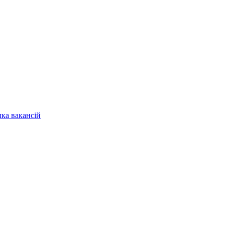
лка вакансій