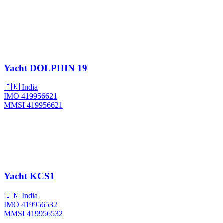
Yacht
DOLPHIN 19
🇮🇳 India
IMO 419956621
MMSI 419956621
Yacht
KCS1
🇮🇳 India
IMO 419956532
MMSI 419956532