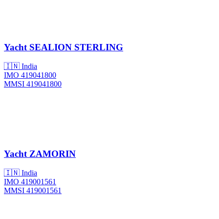
Yacht
SEALION STERLING
🇮🇳 India
IMO 419041800
MMSI 419041800
Yacht
ZAMORIN
🇮🇳 India
IMO 419001561
MMSI 419001561