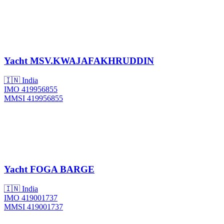
Yacht
MSV.KWAJAFAKHRUDDIN
🇮🇳 India
IMO 419956855
MMSI 419956855
Yacht
FOGA BARGE
🇮🇳 India
IMO 419001737
MMSI 419001737