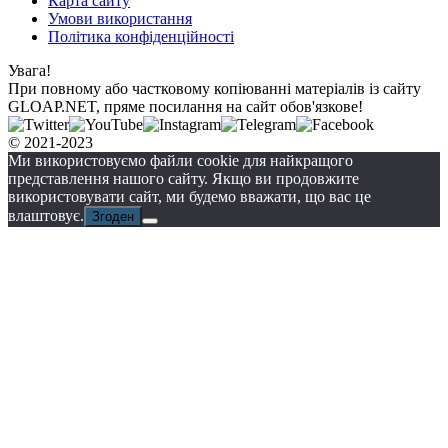
Карта сайту
Умови використання
Політика конфіденційності
Увага!
При повному або частковому копіюванні матеріалів із сайту
GLOAP.NET, пряме посилання на сайт обов'язкове!
© 2021-2023
Ми використовуємо файли cookie для найкращого
представлення нашого сайту. Якщо ви продовжите
використовувати сайт, ми будемо вважати, що вас це
влаштовує.
Згоден