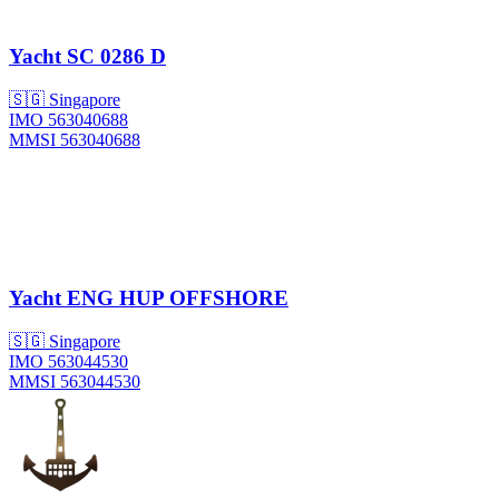
Yacht
SC 0286 D
🇸🇬 Singapore
IMO 563040688
MMSI 563040688
Yacht
ENG HUP OFFSHORE
🇸🇬 Singapore
IMO 563044530
MMSI 563044530