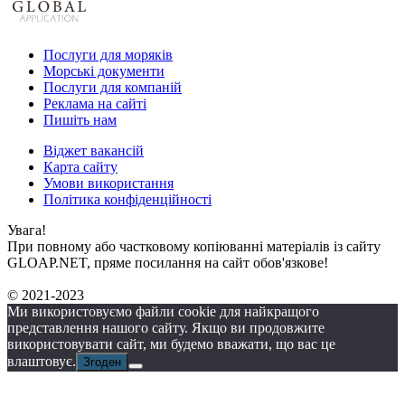
Послуги для моряків
Морські документи
Послуги для компаній
Реклама на сайті
Пишіть нам
Віджет вакансій
Карта сайту
Умови використання
Політика конфіденційності
Увага!
При повному або частковому копіюванні матеріалів із сайту
GLOAP.NET, пряме посилання на сайт обов'язкове!
© 2021-2023
Ми використовуємо файли cookie для найкращого
представлення нашого сайту. Якщо ви продовжите
використовувати сайт, ми будемо вважати, що вас це
влаштовує.
Згоден