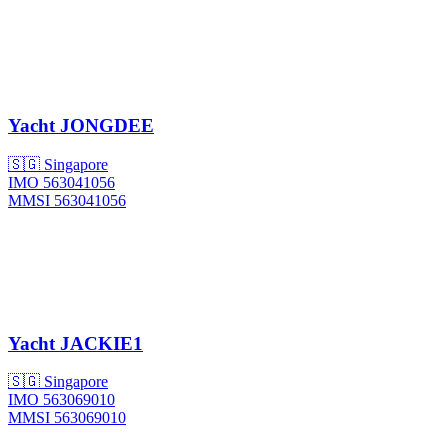
Yacht
JONGDEE
🇸🇬 Singapore
IMO 563041056
MMSI 563041056
Yacht
JACKIE1
🇸🇬 Singapore
IMO 563069010
MMSI 563069010