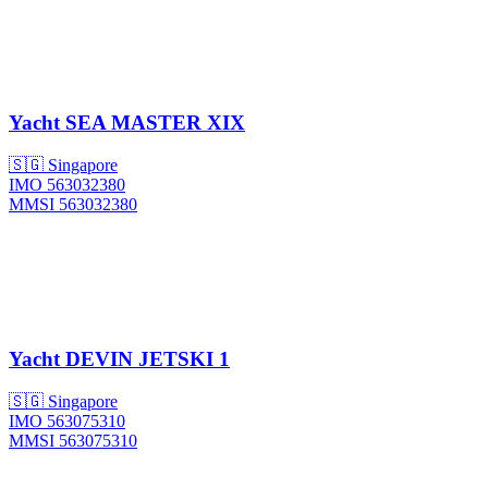
Yacht
SEA MASTER XIX
🇸🇬 Singapore
IMO 563032380
MMSI 563032380
Yacht
DEVIN JETSKI 1
🇸🇬 Singapore
IMO 563075310
MMSI 563075310