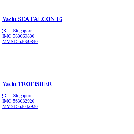
Yacht
SEA FALCON 16
🇸🇬 Singapore
IMO 563069830
MMSI 563069830
Yacht
TROFISHER
🇸🇬 Singapore
IMO 563032920
MMSI 563032920