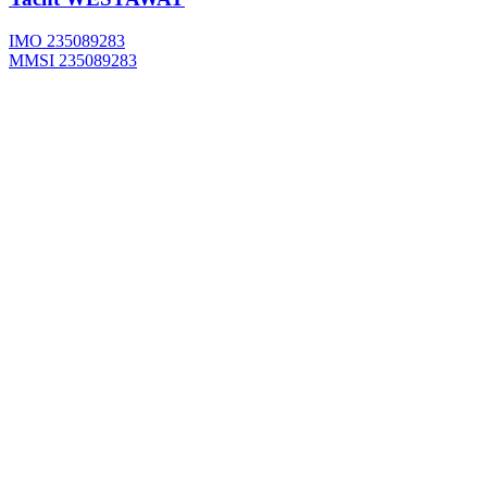
IMO 235089283
MMSI 235089283