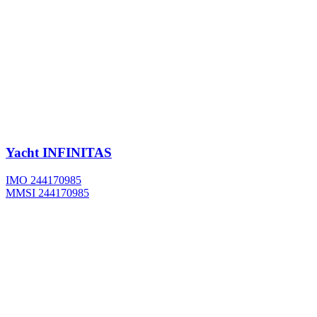
Yacht
INFINITAS
IMO 244170985
MMSI 244170985