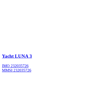
Yacht
LUNA 3
IMO 232035726
MMSI 232035726