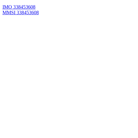
IMO 338453608
MMSI 338453608