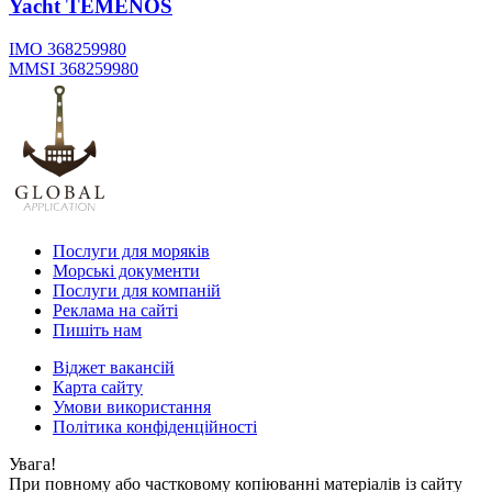
Yacht
TEMENOS
IMO 368259980
MMSI 368259980
Послуги для моряків
Морські документи
Послуги для компаній
Реклама на сайті
Пишіть нам
Віджет вакансій
Карта сайту
Умови використання
Політика конфіденційності
Увага!
При повному або частковому копіюванні матеріалів із сайту