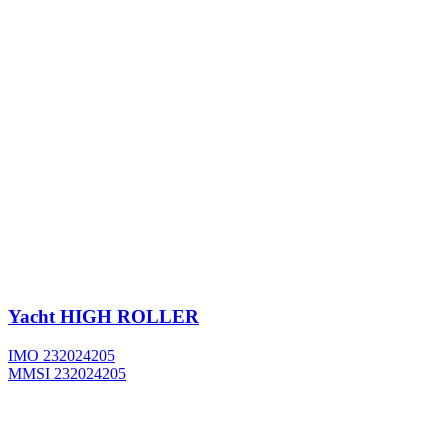
Yacht
HIGH ROLLER
IMO 232024205
MMSI 232024205