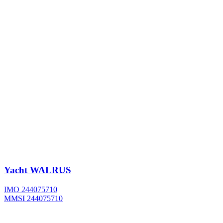
Yacht
WALRUS
IMO 244075710
MMSI 244075710