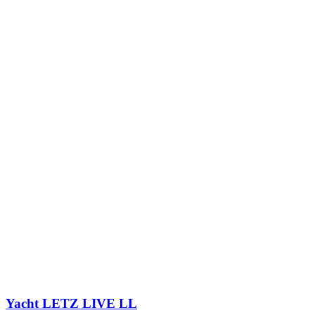
Yacht
LETZ LIVE LL