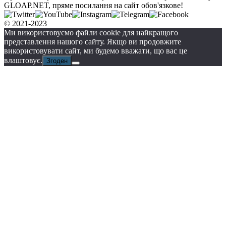
GLOAP.NET, пряме посилання на сайт обов'язкове!
© 2021-2023
Ми використовуємо файли cookie для найкращого
представлення нашого сайту. Якщо ви продовжите
використовувати сайт, ми будемо вважати, що вас це
влаштовує.
Згоден